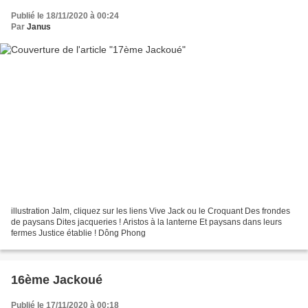
Publié le 18/11/2020 à 00:24
Par
Janus
illustration Jalm, cliquez sur les liens Vive Jack ou le Croquant Des frondes
de paysans Dites jacqueries ! Aristos à la lanterne Et paysans dans leurs
fermes Justice établie ! Dông Phong
16ème Jackoué
Publié le 17/11/2020 à 00:18