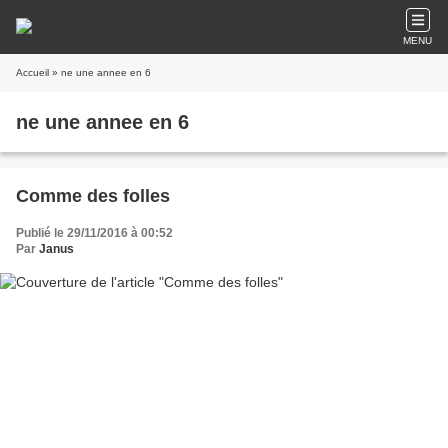
MENU
Accueil
» ne une annee en 6
ne une annee en 6
Comme des folles
Publié le 29/11/2016 à 00:52
Par
Janus