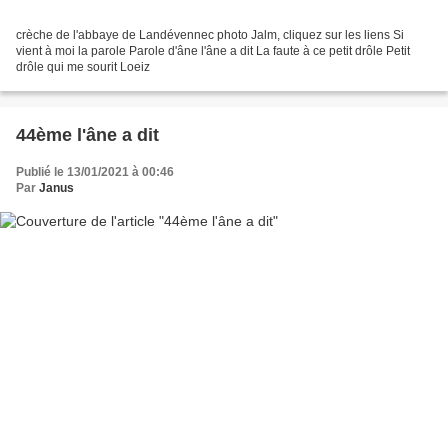
crèche de l'abbaye de Landévennec photo Jalm, cliquez sur les liens Si
vient à moi la parole Parole d'âne l'âne a dit La faute à ce petit drôle Petit
drôle qui me sourit Loeiz
44ème l'âne a dit
Publié le 13/01/2021 à 00:46
Par
Janus