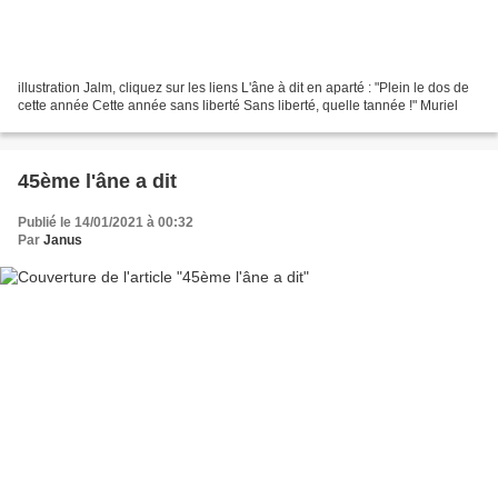
illustration Jalm, cliquez sur les liens L'âne à dit en aparté : "Plein le dos de
cette année Cette année sans liberté Sans liberté, quelle tannée !" Muriel
45ème l'âne a dit
Publié le 14/01/2021 à 00:32
Par
Janus