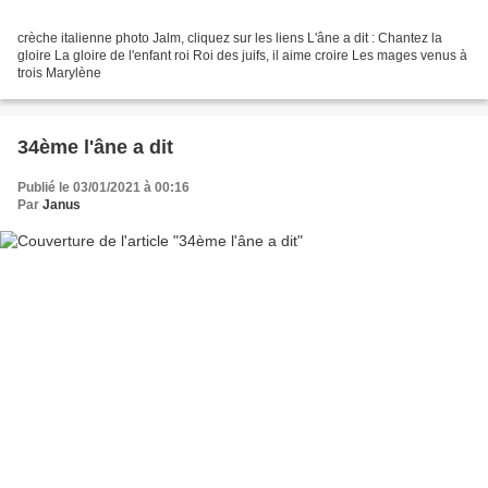
crèche italienne photo Jalm, cliquez sur les liens L'âne a dit : Chantez la
gloire La gloire de l'enfant roi Roi des juifs, il aime croire Les mages venus à
trois Marylène
34ème l'âne a dit
Publié le 03/01/2021 à 00:16
Par
Janus