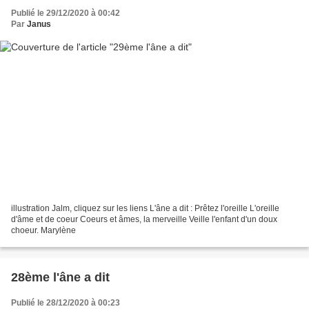
Publié le 29/12/2020 à 00:42
Par
Janus
illustration Jalm, cliquez sur les liens L'âne a dit : Prêtez l'oreille L'oreille
d'âme et de coeur Coeurs et âmes, la merveille Veille l'enfant d'un doux
choeur. Marylène
28ème l'âne a dit
Publié le 28/12/2020 à 00:23