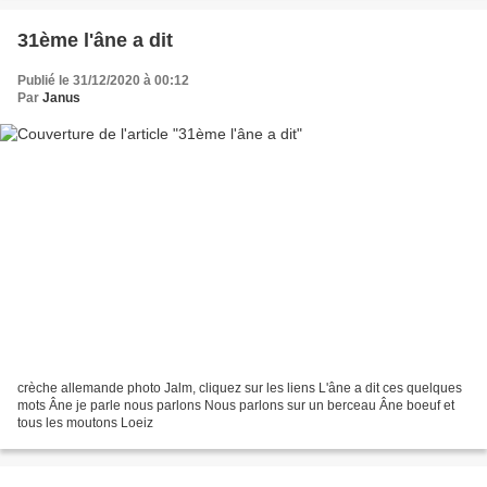
31ème l'âne a dit
Publié le 31/12/2020 à 00:12
Par
Janus
crèche allemande photo Jalm, cliquez sur les liens L'âne a dit ces quelques
mots Âne je parle nous parlons Nous parlons sur un berceau Âne boeuf et
tous les moutons Loeiz