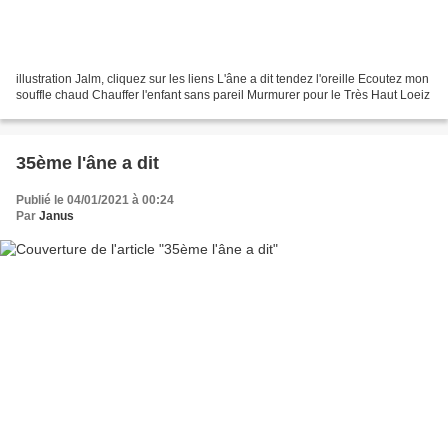
illustration Jalm, cliquez sur les liens L'âne a dit tendez l'oreille Ecoutez mon
souffle chaud Chauffer l'enfant sans pareil Murmurer pour le Très Haut Loeiz
35ème l'âne a dit
Publié le 04/01/2021 à 00:24
Par
Janus