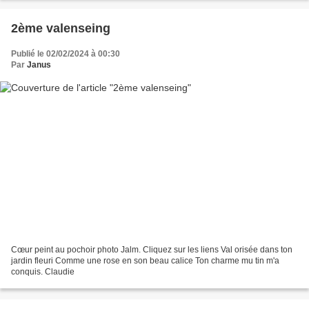
2ème valenseing
Publié le 02/02/2024 à 00:30
Par
Janus
Cœur peint au pochoir photo Jalm. Cliquez sur les liens Val orisée dans ton
jardin fleuri Comme une rose en son beau calice Ton charme mu tin m'a
conquis. Claudie