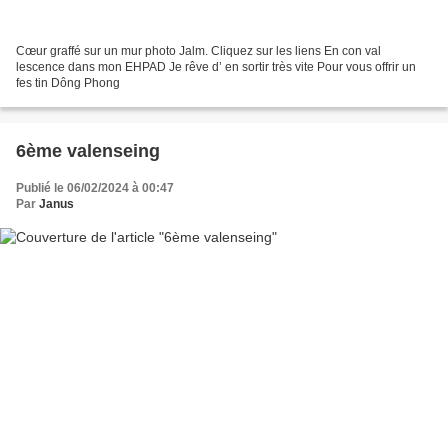
Cœur graffé sur un mur photo Jalm. Cliquez sur les liens En con val
lescence dans mon EHPAD Je rêve d’ en sortir très vite Pour vous offrir un
fes tin Dông Phong
6ème valenseing
Publié le 06/02/2024 à 00:47
Par
Janus