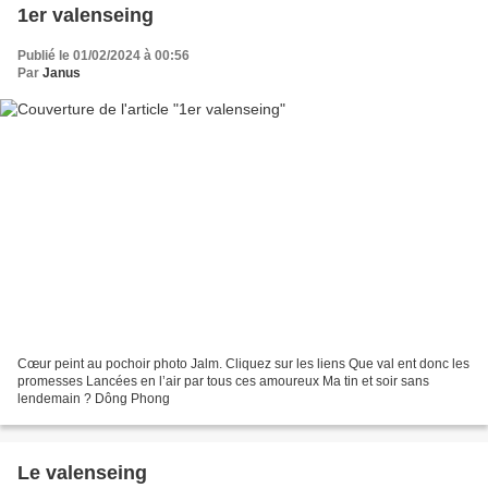
1er valenseing
Publié le 01/02/2024 à 00:56
Par
Janus
Cœur peint au pochoir photo Jalm. Cliquez sur les liens Que val ent donc les
promesses Lancées en l’air par tous ces amoureux Ma tin et soir sans
lendemain ? Dông Phong
Le valenseing