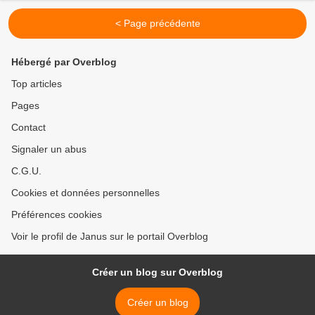
< Page précédente
Hébergé par Overblog
Top articles
Pages
Contact
Signaler un abus
C.G.U.
Cookies et données personnelles
Préférences cookies
Voir le profil de Janus sur le portail Overblog
Créer un blog sur Overblog
Créer un blog