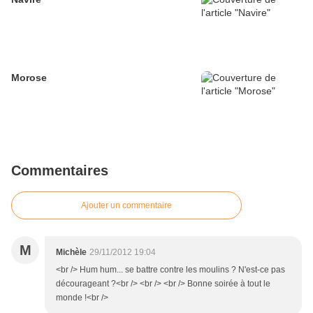
Morose
Commentaires
Ajouter un commentaire
M
Michèle
29/11/2012 19:04
<br /> Hum hum... se battre contre les moulins ? N'est-ce pas
décourageant ?<br /> <br /> <br /> Bonne soirée à tout le
monde !<br />