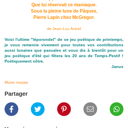
Que lui réservait ce maniaque.
Sous la pleine lune de Pâques,
Pierre Lapin chez McGregor.
de Jean-Luc Aotret
Voici l'ultime "léporondel" de ce jeu poétique de printemps,
je vous remercie vivement pour toutes vos contributions
aussi lunaires que pascales et vous dis à bientôt pour un
jeu poétique d'été qui fêtera les 20 ans de Temps-Pestif !
Poétiquement vôtre.
Janus
#lune rousse
Partager