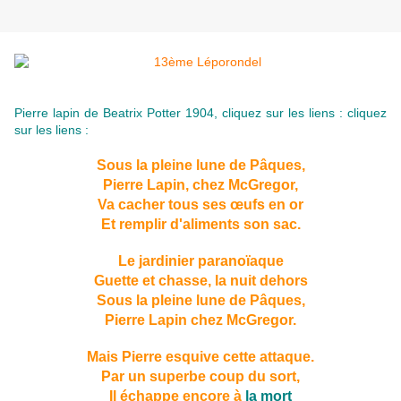
Pierre lapin de
Beatrix Potter
1904, cliquez sur les liens :
cliquez
sur les liens :
Sous la pleine lune de Pâques,
Pierre Lapin, chez McGregor,
Va cacher tous ses œufs en or
Et remplir d'aliments son sac.
Le jardinier paranoïaque
Guette et chasse, la nuit dehors
Sous la pleine lune de Pâques,
Pierre Lapin chez McGregor.
Mais Pierre esquive cette attaque.
Par un superbe coup du sort,
Il échappe encore à
la mort