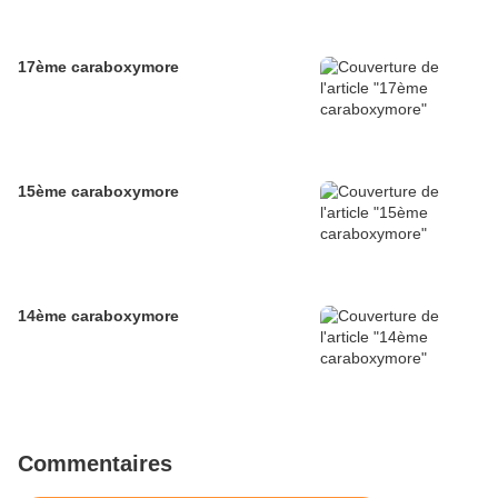
17ème caraboxymore
15ème caraboxymore
14ème caraboxymore
Commentaires