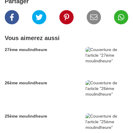
Partager
Vous aimerez aussi
27ème moulindheure
26ème moulindheure
25ème moulindheure