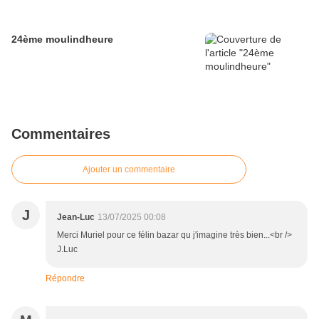
24ème moulindheure
Commentaires
Ajouter un commentaire
J
Jean-Luc
13/07/2025 00:08
Merci Muriel pour ce félin bazar qu j'imagine très bien...<br />
J.Luc
Répondre