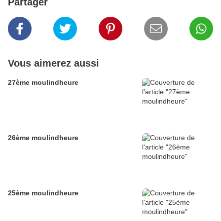
Partager
Vous aimerez aussi
27ème moulindheure
26ème moulindheure
25ème moulindheure