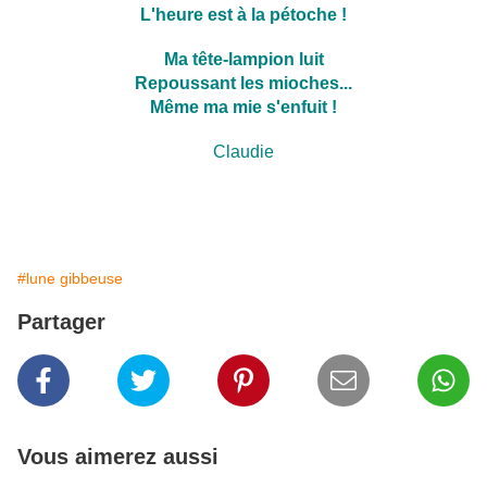
L'heure est à la pétoche !
Ma tête-lampion luit
Repoussant les mioches...
Même ma mie s'enfuit !
Claudie
#lune gibbeuse
Partager
Vous aimerez aussi