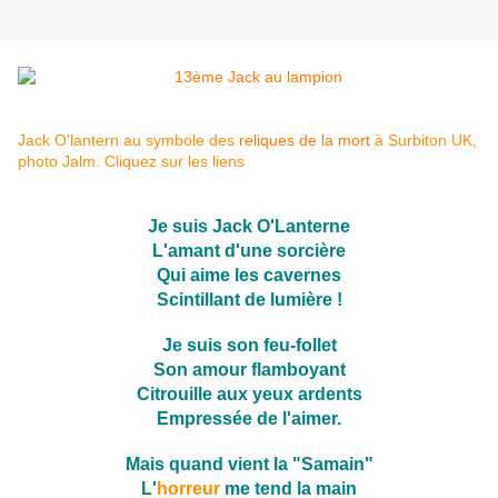
Jack O'lantern au symbole des
reliques de la mort
à Surbiton UK,
photo Jalm. Cliquez sur les liens
Je suis Jack O'Lanterne
L'amant d'une sorcière
Qui aime les cavernes
Scintillant de lumière !
Je suis son feu-follet
Son amour flamboyant
Citrouille aux yeux ardents
Empressée de l'aimer.
Mais quand vient la "Samain"
L'
horreur
me tend la main