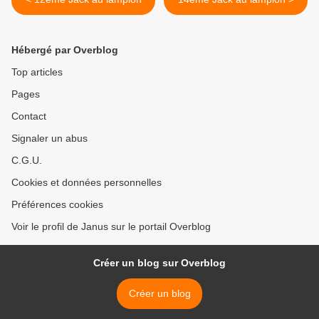
Hébergé par Overblog
Top articles
Pages
Contact
Signaler un abus
C.G.U.
Cookies et données personnelles
Préférences cookies
Voir le profil de Janus sur le portail Overblog
Créer un blog sur Overblog
Créer un blog