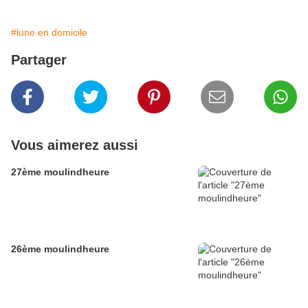
#lune en domicile
Partager
Vous aimerez aussi
27ème moulindheure
26ème moulindheure