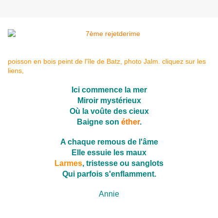
poisson en bois peint de l'île de Batz, photo Jalm. cliquez sur les
liens,
Ici commence la mer
Miroir mystérieux
Où la voûte des cieux
Baigne son
éther
.
A chaque remous de l'âme
Elle essuie les maux
Larmes
, tristesse ou sanglots
Qui parfois s'enflamment.
Annie