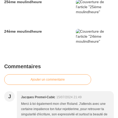
25ème moulindheure
24ème moulindheure
Commentaires
Ajouter un commentaire
J
Jacques Premel-Cabic
15/07/2024 21:49
Merci à toi également mon cher Roland. J'attends avec une
certaine impatience ton futur rejetderime, pour retrouver ta
singularité d'écriture, son expressivité et surtout la beauté de