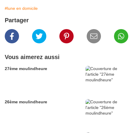
#lune en domicile
Partager
Vous aimerez aussi
27ème moulindheure
26ème moulindheure