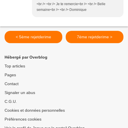
<br /> <br /> Je te remercie<br /> <br /> Belle
semaine<br /> <br /> Dominique
< 5ème rejetderime
7ème rejetderime >
Hébergé par Overblog
Top articles
Pages
Contact
Signaler un abus
C.G.U.
Cookies et données personnelles
Préférences cookies