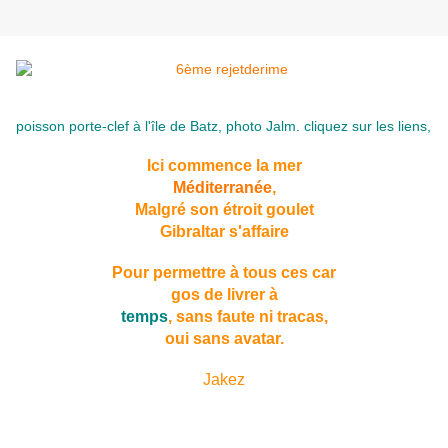
poisson porte-clef à l'île de Batz, photo Jalm. cliquez sur les liens,
Ici commence la mer
Méditerranée
,
Malgré son étroit goulet
Gibraltar s'affaire
Pour permettre à tous ces car
gos de livrer à
temps
, sans faute ni tracas,
oui sans avatar.
Jakez