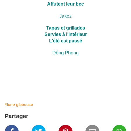
Affutent leur bec
Jakez
Tapas et grillades
Servies à l’intérieur
L’été est passé
Dông Phong
#lune gibbeuse
Partager