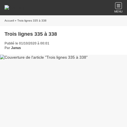
MENU
Accueil
» Trois lignes 335 à 338
Trois lignes 335 à 338
Publié le 01/10/2020 à 00:01
Par
Janus