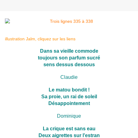
illustration Jalm, cliquez sur les liens
Dans sa vieille commode
toujours son parfum sucré
sens dessus dessous
Claudie
Le matou bondit !
Sa proie, un rai de soleil
Désappointement
Dominique
La crique est sans eau
Deux aigrettes sur l'estran