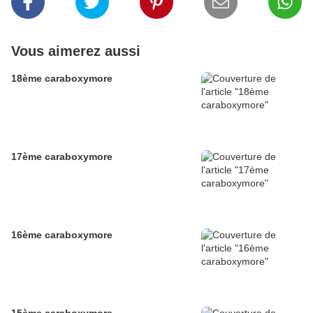
Vous aimerez aussi
18ème caraboxymore
17ème caraboxymore
16ème caraboxymore