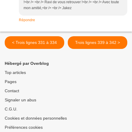
!<br /> <br /> Ravi de vous retrouver !<br /> <br /> Avec toute
mon amitié,<br /> <br /> Jakez
Répondre
< Trois lignes 331 à 334
Trois lignes 339 à 342 >
Hébergé par Overblog
Top articles
Pages
Contact
Signaler un abus
C.G.U.
Cookies et données personnelles
Préférences cookies