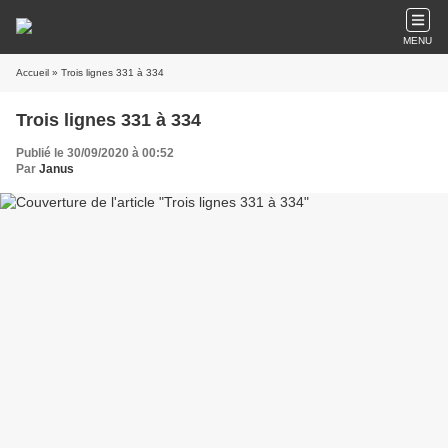
MENU
Accueil
» Trois lignes 331 à 334
Trois lignes 331 à 334
Publié le 30/09/2020 à 00:52
Par
Janus