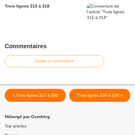
Trois lignes 315 à 318
Commentaires
Ajouter un commentaire
< Trois lignes 327 à 330
Trois lignes 335 à 338 >
Hébergé par Overblog
Top articles