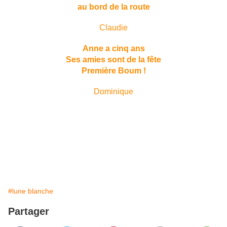
au bord de la route
Claudie
Anne a cinq ans
Ses amies sont de la fête
Première Boum !
Dominique
#lune blanche
Partager