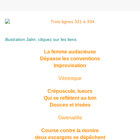
illustration Jalm, cliquez sur les liens
La femme audacieuse
Dépasse les conventions
Improvisation
Véronique
Crépuscule, lueurs
Qui se reflètent au loin
Douces et irisées
Gwenaëlle
Course contre la montre
deux escargots se dépêchent