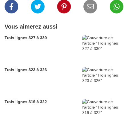
Vous aimerez aussi
Trois lignes 327 à 330
Trois lignes 323 à 326
Trois lignes 319 à 322