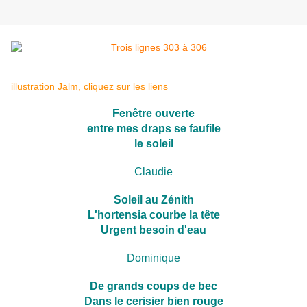
illustration Jalm, cliquez sur les liens
Fenêtre ouverte
entre mes draps se faufile
le soleil
Claudie
Soleil au Zénith
L'hortensia courbe la tête
Urgent besoin d'eau
Dominique
De grands coups de bec
Dans le cerisier bien rouge