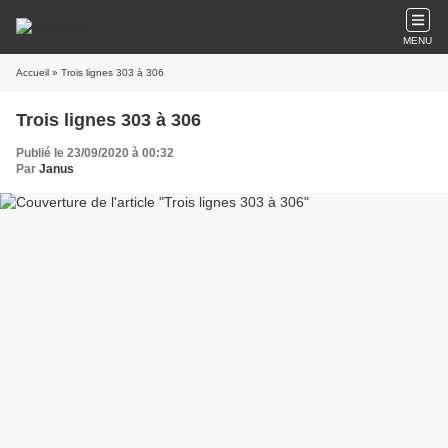
MENU
Accueil
» Trois lignes 303 à 306
Trois lignes 303 à 306
Publié le 23/09/2020 à 00:32
Par
Janus