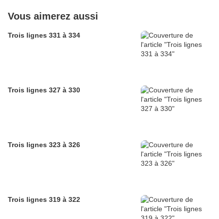
Vous aimerez aussi
Trois lignes 331 à 334
Trois lignes 327 à 330
Trois lignes 323 à 326
Trois lignes 319 à 322