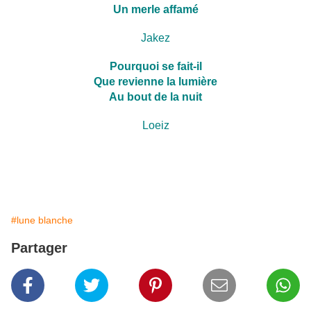
Un merle affamé
Jakez
Pourquoi se fait-il
Que revienne la lumière
Au bout de la nuit
Loeiz
#lune blanche
Partager