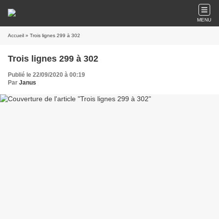
MENU
Accueil
» Trois lignes 299 à 302
Trois lignes 299 à 302
Publié le 22/09/2020 à 00:19
Par
Janus