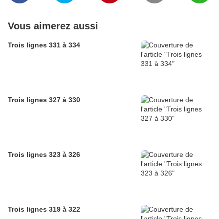
Vous aimerez aussi
Trois lignes 331 à 334
Trois lignes 327 à 330
Trois lignes 323 à 326
Trois lignes 319 à 322