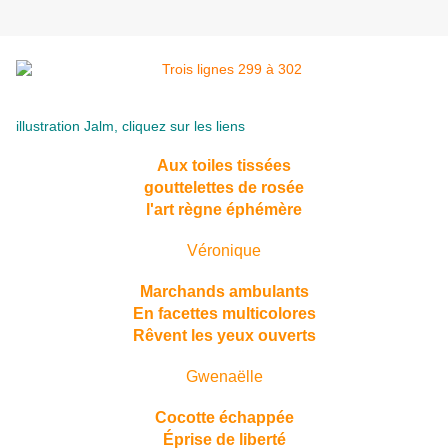
illustration Jalm, cliquez sur les liens
Aux toiles tissées
gouttelettes de rosée
l'art règne éphémère
Véronique
Marchands ambulants
En facettes multicolores
Rêvent les yeux ouverts
Gwenaëlle
Cocotte échappée
Éprise de liberté