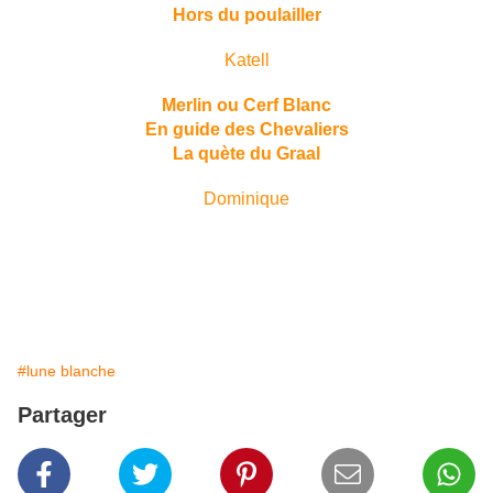
Hors du poulailler
Katell
Merlin ou Cerf Blanc
En guide des Chevaliers
La quète du Graal
Dominique
#lune blanche
Partager