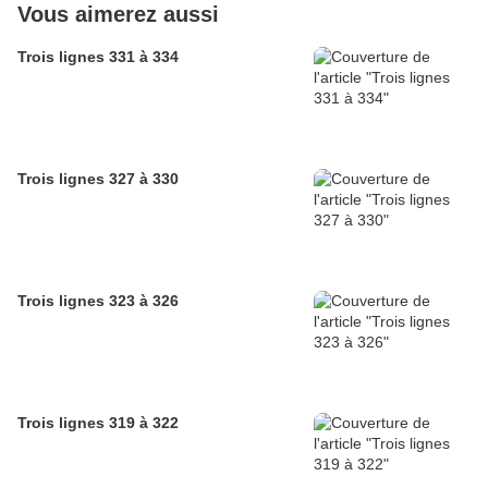
Vous aimerez aussi
Trois lignes 331 à 334
Trois lignes 327 à 330
Trois lignes 323 à 326
Trois lignes 319 à 322