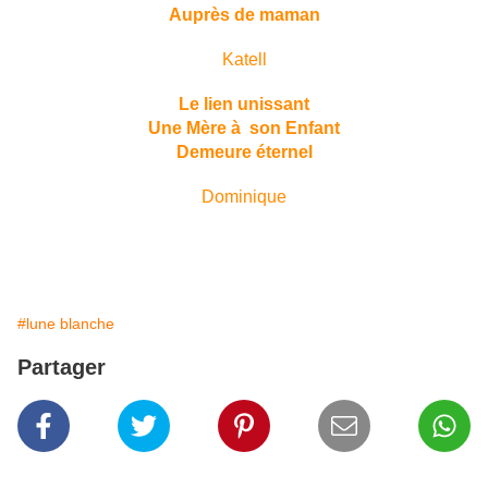
Auprès de maman
Katell
Le lien unissant
Une Mère à son Enfant
Demeure éternel
Dominique
#lune blanche
Partager