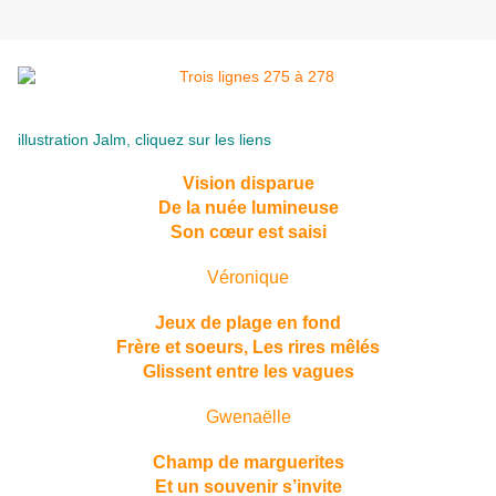
illustration Jalm, cliquez sur les liens
Vision disparue
De la nuée lumineuse
Son cœur est saisi
Véronique
Jeux de plage en fond
Frère et soeurs, Les rires mêlés
Glissent entre les vagues
Gwenaëlle
Champ de marguerites
Et un souvenir s’invite