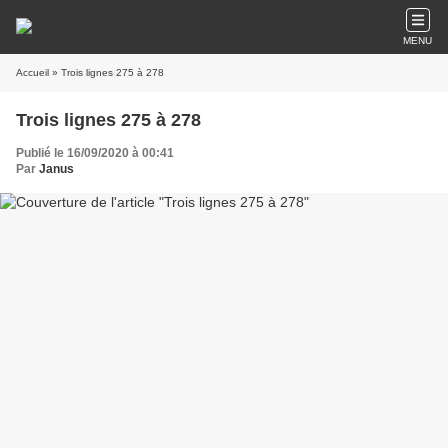
MENU
Accueil
» Trois lignes 275 à 278
Trois lignes 275 à 278
Publié le 16/09/2020 à 00:41
Par
Janus