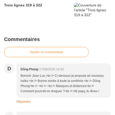
Trois lignes 319 à 322
Commentaires
Ajouter un commentaire
D
Dông Phong
17/09/2020 16:50
Bonsoir Jean-Luc,<br /> Ci-dessous je propose un nouveau
haïku.<br /> Bonne soirée à toute la confrérie.<br /> Dông
Phong<br /> <br /> <br /> Masques et distances<br />
Comment pourrait-on draguer ?<br /> Hé papy, tu rêves !
Répondre