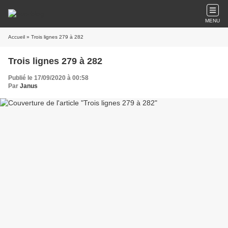
MENU
Accueil
» Trois lignes 279 à 282
Trois lignes 279 à 282
Publié le 17/09/2020 à 00:58
Par
Janus