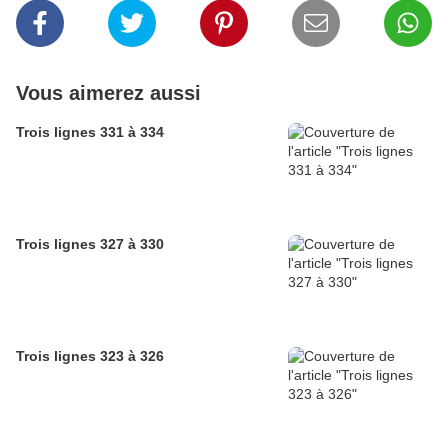
Vous aimerez aussi
Trois lignes 331 à 334
Trois lignes 327 à 330
Trois lignes 323 à 326