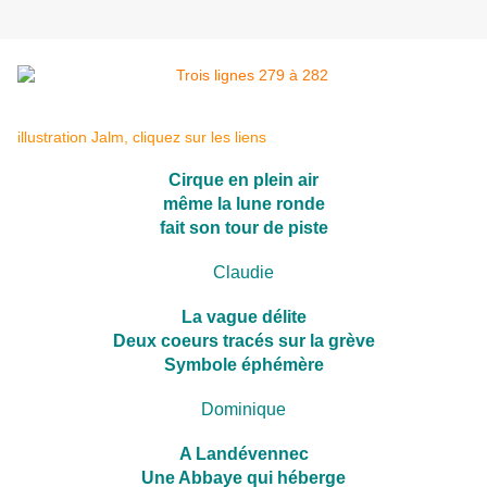
illustration Jalm, cliquez sur les liens
Cirque en plein air
même la lune ronde
fait son tour de piste
Claudie
La vague délite
Deux coeurs tracés sur la grève
Symbole éphémère
Dominique
A Landévennec
Une Abbaye qui héberge