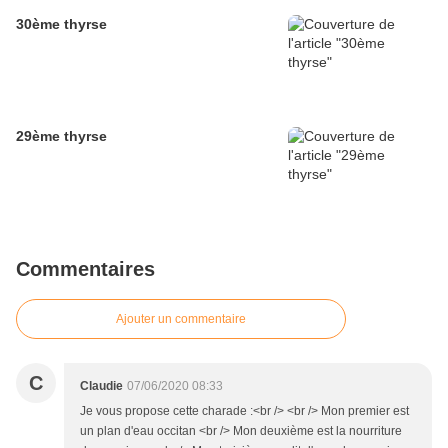
30ème thyrse
29ème thyrse
Commentaires
Ajouter un commentaire
C
Claudie
07/06/2020 08:33
Je vous propose cette charade :<br /> <br /> Mon premier est
un plan d'eau occitan <br /> Mon deuxième est la nourriture