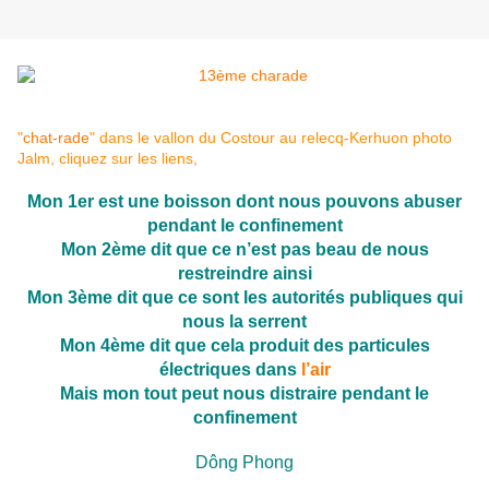
"
chat-rade
" dans le vallon du Costour au relecq-Kerhuon photo
Jalm, cliquez sur les liens,
Mon 1er est une boisson dont nous pouvons abuser
pendant le confinement
Mon 2ème dit que ce n’est pas beau de nous
restreindre ainsi
Mon 3ème dit que ce sont les autorités publiques qui
nous la serrent
Mon 4ème dit que cela produit des particules
électriques dans
l’air
Mais mon tout peut nous distraire pendant le
confinement
Dông Phong