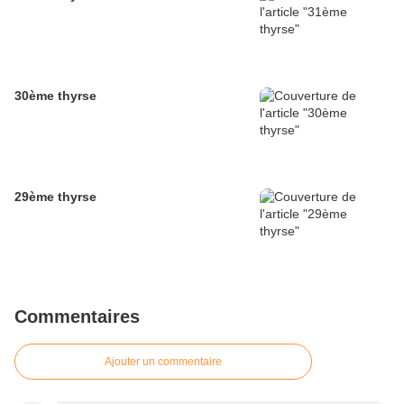
30ème thyrse
29ème thyrse
Commentaires
Ajouter un commentaire