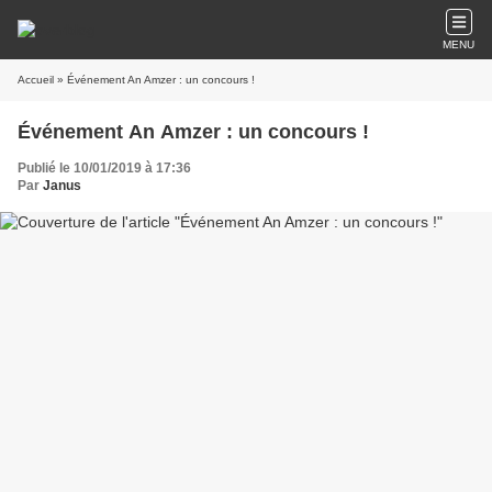
MENU
Accueil
» Événement An Amzer : un concours !
Événement An Amzer : un concours !
Publié le 10/01/2019 à 17:36
Par
Janus