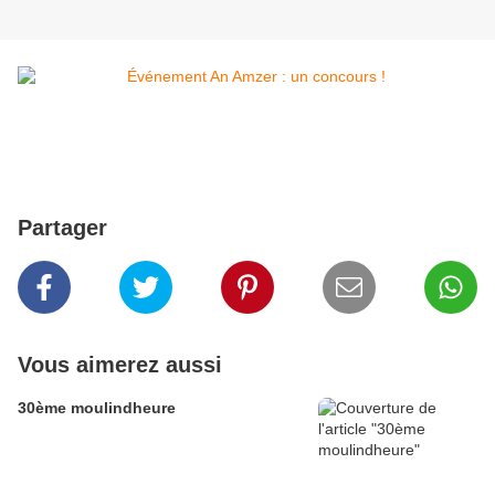
Partager
Vous aimerez aussi
30ème moulindheure