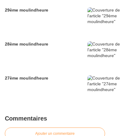
29ème moulindheure
28ème moulindheure
27ème moulindheure
Commentaires
Ajouter un commentaire