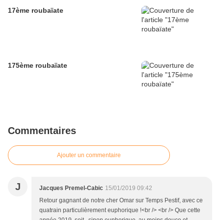
17ème roubaïate
175ème roubaïate
Commentaires
Ajouter un commentaire
J
Jacques Premel-Cabic
15/01/2019 09:42
Retour gagnant de notre cher Omar sur Temps Pestif, avec ce
quatrain particulièrement euphorique !<br /> <br /> Que cette