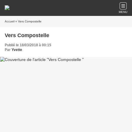
MENU
Accueil
» Vers Compostelle
Vers Compostelle
Publié le 18/03/2018 à 00:15
Par
Yvette