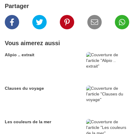
Partager
Vous aimerez aussi
Alipio .. extrait
Clauses du voyage
Les couleurs de la mer