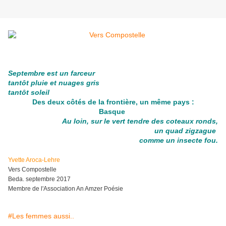
Septembre est un farceur
tantôt pluie et nuages gris
tantôt soleil
Des deux côtés de la frontière, un même pays :
Basque
Au loin, sur le vert tendre des coteaux ronds,
un quad zigzague
comme un insecte fou
.
Yvette Aroca-Lehre
Vers Compostelle
Beda. septembre 2017
Membre de l'Association An Amzer Poésie
#Les femmes aussi..