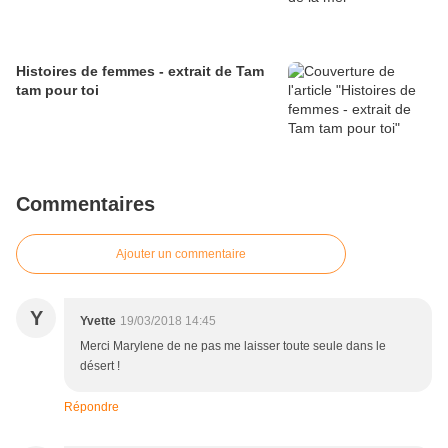
Histoires de femmes - extrait de Tam
tam pour toi
Commentaires
Ajouter un commentaire
Y
Yvette
19/03/2018 14:45
Merci Marylene de ne pas me laisser toute seule dans le
désert !
Répondre