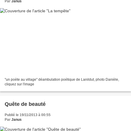
Par
Janus
"un poète au village" déambulation poétique de Lanildut, photo Danièle,
cliquez sur l'image
Quête de beauté
Publié le 19/11/2013 à 00:55
Par
Janus