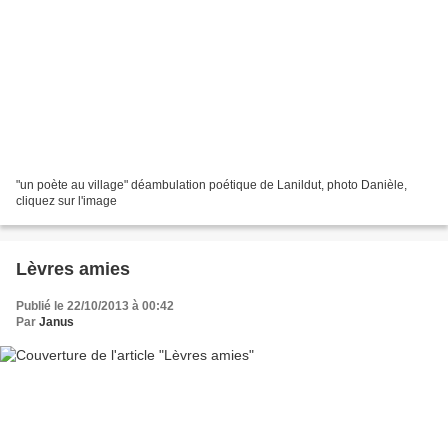
"un poète au village" déambulation poétique de Lanildut, photo Danièle,
cliquez sur l'image
Lèvres amies
Publié le 22/10/2013 à 00:42
Par
Janus