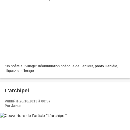
"un poète au village" déambulation poétique de Lanildut, photo Danièle,
cliquez sur l'image
L'archipel
Publié le 26/10/2013 à 00:57
Par
Janus