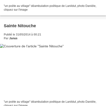
"un poète au village" déambulation poétique de Lanildut, photo Danièle,
cliquez sur l'image
Sainte Nitouche
Publié le 31/05/2014 à 00:21
Par
Janus
"un poète au village" déambulation poétique de Lanildut, photo Danièle,
cliquez sur l'image