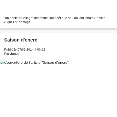
"un poète au village" déambulation poétique de Lanildut, photo Danièle,
cliquez sur l'image
Saison d'encre
Publié le 07/06/2014 à 00:12
Par
Janus