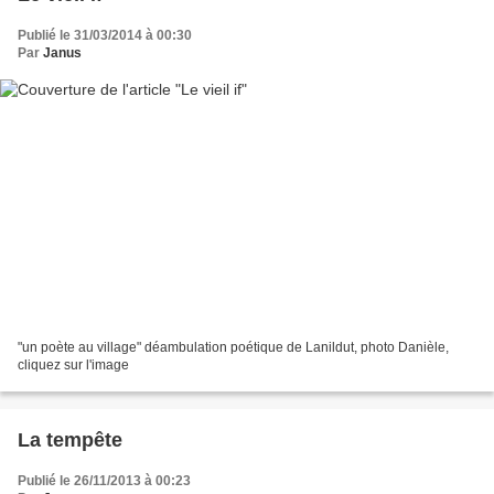
Publié le 31/03/2014 à 00:30
Par
Janus
"un poète au village" déambulation poétique de Lanildut, photo Danièle,
cliquez sur l'image
La tempête
Publié le 26/11/2013 à 00:23