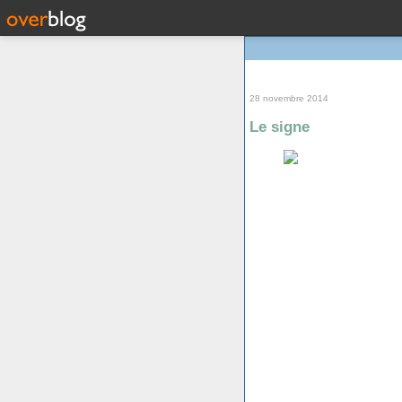
28 novembre 2014
Le signe