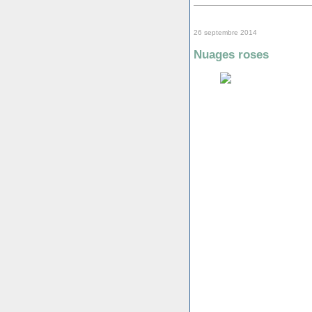
26 septembre 2014
Nuages roses