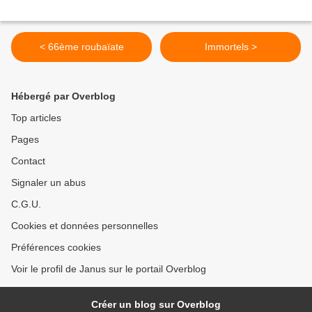
< 66ème roubaïate
Immortels >
Hébergé par Overblog
Top articles
Pages
Contact
Signaler un abus
C.G.U.
Cookies et données personnelles
Préférences cookies
Voir le profil de Janus sur le portail Overblog
Créer un blog sur Overblog