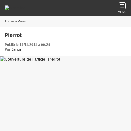
MENU
Accueil
» Pierrot
Pierrot
Publié le 16/11/2011 à 00:29
Par
Janus