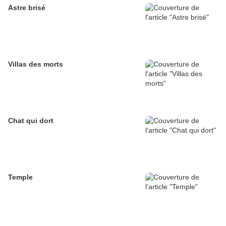
Astre brisé
Villas des morts
Chat qui dort
Temple