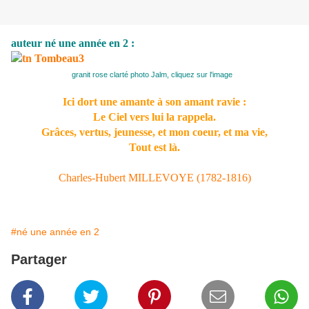
auteur né une année en 2 :
granit rose clarté photo Jalm, cliquez sur l'image
Ici dort une amante à son amant ravie :
Le Ciel vers lui la rappela.
Grâces, vertus, jeunesse, et mon coeur, et ma vie,
Tout est là.
Charles-Hubert MILLEVOYE (1782-1816)
#né une année en 2
Partager