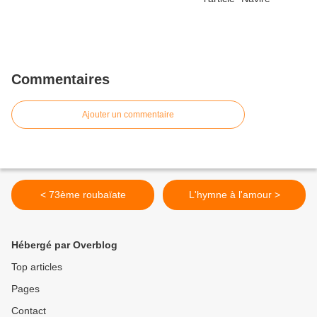
Commentaires
Ajouter un commentaire
< 73ème roubaïate
L'hymne à l'amour >
Hébergé par Overblog
Top articles
Pages
Contact