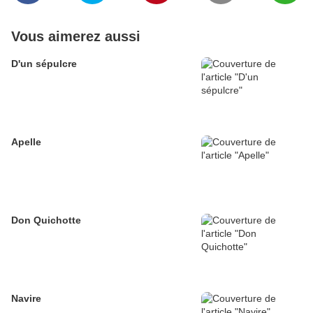
Vous aimerez aussi
D'un sépulcre
Apelle
Don Quichotte
Navire