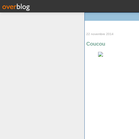
22 novembre 2014
Coucou