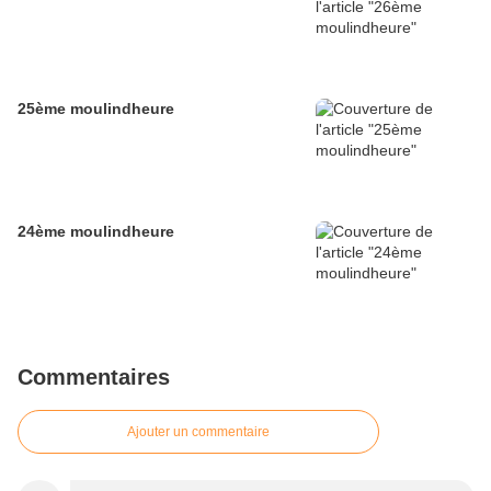
25ème moulindheure
24ème moulindheure
Commentaires
Ajouter un commentaire