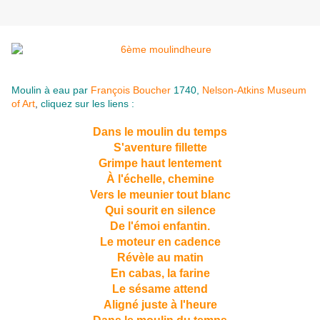
Moulin à eau par
François Boucher
1740,
Nelson-Atkins Museum
of Art
,
cliquez sur les liens :
Dans le moulin du temps
S'aventure fillette
Grimpe haut lentement
À l'échelle, chemine
Vers le meunier tout blanc
Qui sourit en silence
De l'émoi enfantin.
Le moteur en cadence
Révèle au matin
En cabas, la farine
Le sésame attend
Aligné juste à l'heure