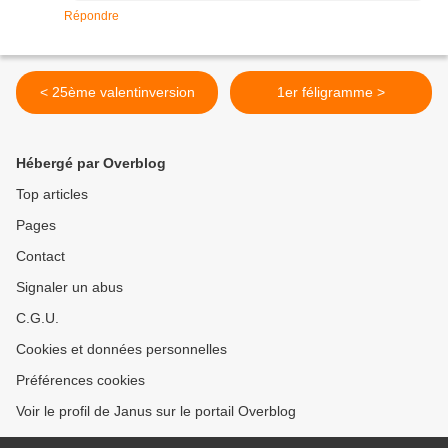
Répondre
< 25ème valentinversion
1er féligramme >
Hébergé par Overblog
Top articles
Pages
Contact
Signaler un abus
C.G.U.
Cookies et données personnelles
Préférences cookies
Voir le profil de Janus sur le portail Overblog