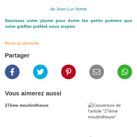
de Jean-Luc Aotret
Saisissez votre plume pour écrire les petits poèmes que
votre greffier préféré vous inspire.
#lune en domicile
Partager
Vous aimerez aussi
27ème moulindheure