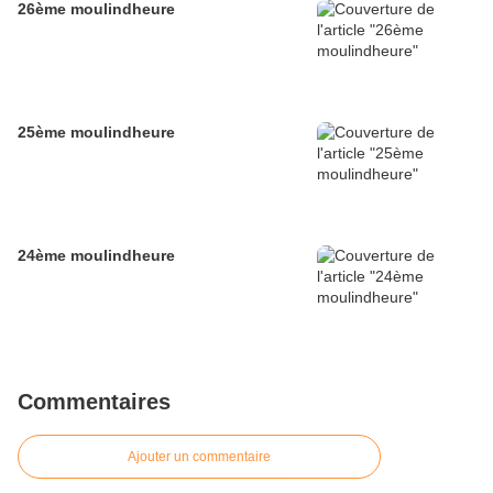
26ème moulindheure
25ème moulindheure
24ème moulindheure
Commentaires
Ajouter un commentaire