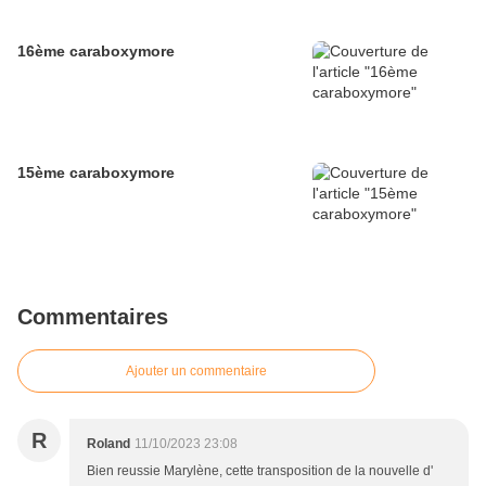
16ème caraboxymore
15ème caraboxymore
Commentaires
Ajouter un commentaire
R
Roland
11/10/2023 23:08
Bien reussie Marylène, cette transposition de la nouvelle d'