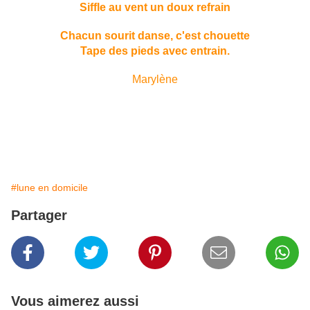
Siffle au vent un doux refrain
Chacun sourit danse, c'est chouette
Tape des pieds avec entrain.
Marylène
#lune en domicile
Partager
Vous aimerez aussi