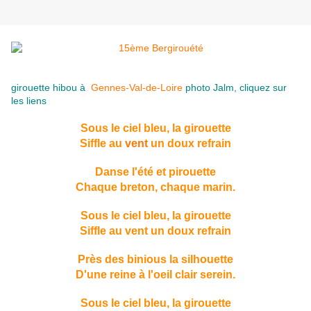
girouette hibou à
Gennes-Val-de-Loire
photo Jalm, cliquez sur
les liens
Sous le ciel bleu, la girouette
Siffle au
vent
un doux refrain
Danse l'été et pirouette
Chaque breton, chaque marin.
Sous le ciel bleu, la girouette
Siffle au vent un doux refrain
Près des binious la silhouette
D'une reine à l'oeil clair serein.
Sous le ciel bleu, la girouette