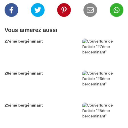
Vous aimerez aussi
27ème bergéminant
26ème bergéminant
25ème bergéminant