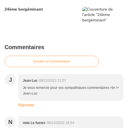
24ème bergéminant
Commentaires
Ajouter un commentaire
J
Jean Luc
08/12/2022 21:07
Je vous remercie pour vos sympathiques commentaires.<br />
Jean-Luc
Répondre
N
nnie Le fustec
08/12/2022 18:54