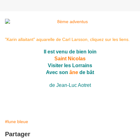
"Karin allaitant" aquarelle de
Carl Larsson
, cliquez sur les liens.
Il est venu de bien loin
Saint Nicolas
Visiter les Lorrains
Avec son
âne
de bât
de Jean-Luc Aotret
#lune bleue
Partager