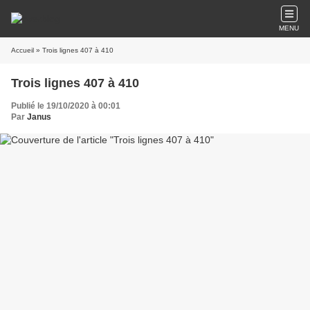
MENU
Accueil
» Trois lignes 407 à 410
Trois lignes 407 à 410
Publié le 19/10/2020 à 00:01
Par
Janus