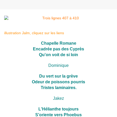
illustration Jalm, cliquez sur les liens
Chapelle Romane
Encadrée pas des Cyprès
Qu'on voit de si loin
Dominique
Du vert sur la grève
Odeur de poissons pourris
Tristes laminaires.
Jakez
L'Hélianthe toujours
S'oriente vers Phoebus