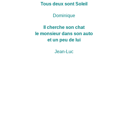
Tous deux sont Soleil
Dominique
Il cherche son chat
le monsieur dans son auto
et un peu de lui
Jean-Luc