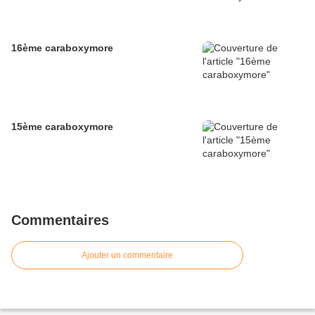
16ème caraboxymore
15ème caraboxymore
Commentaires
Ajouter un commentaire