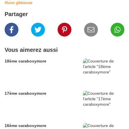
#lune gibbeuse
Partager
Vous aimerez aussi
18ème caraboxymore
17ème caraboxymore
16ème caraboxymore