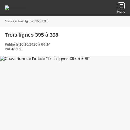
MENU
Accueil
» Trois lignes 395 à 398
Trois lignes 395 à 398
Publié le 16/10/2020 à 00:14
Par
Janus