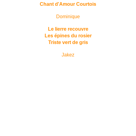
Chant d'Amour Courtois
Dominique
Le lierre recouvre
Les épines du rosier
Triste vert de gris
Jakez