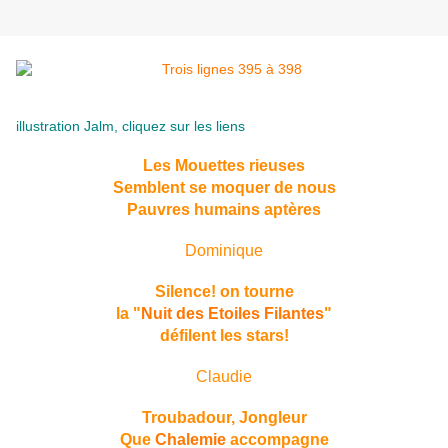
illustration Jalm, cliquez sur les liens
Les Mouettes rieuses
Semblent se moquer de nous
Pauvres humains
aptères
Dominique
Silence! on tourne
la "
Nuit des Etoiles Filantes
"
défilent les stars!
Claudie
Troubadour, Jongleur
Que
Chalemie
accompagne