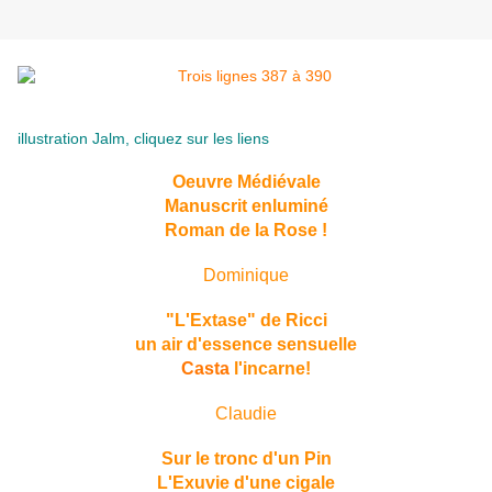
illustration Jalm, cliquez sur les liens
Oeuvre Médiévale
Manuscrit enluminé
Roman de la Rose !
Dominique
"L'Extase" de Ricci
un air d'essence sensuelle
Casta
l'incarne!
Claudie
Sur le tronc d'un Pin
L'
Exuvie
d'une cigale