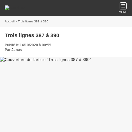
MENU
Accueil
» Trois lignes 387 à 390
Trois lignes 387 à 390
Publié le 14/10/2020 à 00:55
Par
Janus