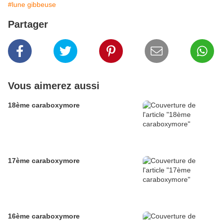
#lune gibbeuse
Partager
Vous aimerez aussi
18ème caraboxymore
17ème caraboxymore
16ème caraboxymore