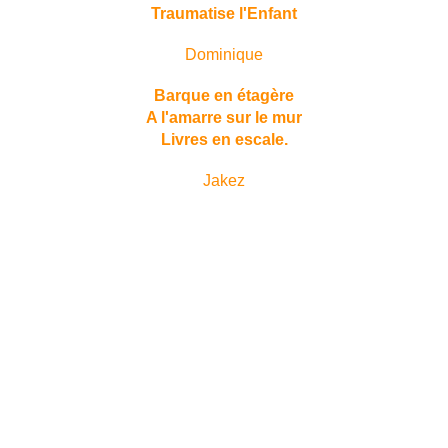
Traumatise l'Enfant
Dominique
Barque en étagère
A l'amarre sur le mur
Livres en escale.
Jakez