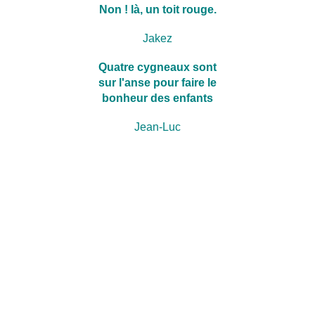
Non ! là, un toit rouge.
Jakez
Quatre cygneaux sont
sur l'anse pour faire le
bonheur des enfants
Jean-Luc