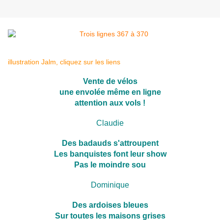
illustration Jalm, cliquez sur les liens
Vente de vélos
une envolée même en ligne
attention aux vols !
Claudie
Des badauds s'attroupent
Les banquistes font leur show
Pas le moindre sou
Dominique
Des ardoises bleues
Sur toutes les maisons grises