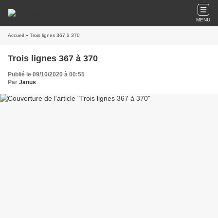
MENU
Accueil
» Trois lignes 367 à 370
Trois lignes 367 à 370
Publié le 09/10/2020 à 00:55
Par
Janus