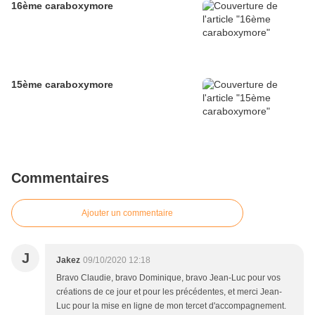
16ème caraboxymore
15ème caraboxymore
Commentaires
Ajouter un commentaire
J
Jakez
09/10/2020 12:18
Bravo Claudie, bravo Dominique, bravo Jean-Luc pour vos
créations de ce jour et pour les précédentes, et merci Jean-
Luc pour la mise en ligne de mon tercet d'accompagnement.