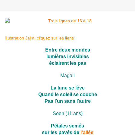
illustration Jalm, cliquez sur les liens
Entre deux mondes
lumières invisibles
éclairent les pas
Magali
La lune se lève
Quand le soleil se couche
Pas l’un sans l’autre
Soen (11 ans)
Pétales semés
sur les pavés de
l'allée