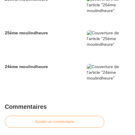
25ème moulindheure
24ème moulindheure
Commentaires
Ajouter un commentaire