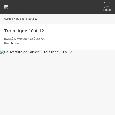
MENU
Accueil
» Trois ligne 10 à 12
Trois ligne 10 à 12
Publié le 23/06/2020 à 00:55
Par
Janus