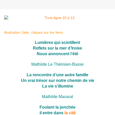
illustration Jalm, cliquez sur les liens
Lumières qui scintillent
Reflets sur la mer d’Iroise
Nous annoncent l’été
Mathilde Le Thérisien-Basse
La rencontre d’une autre famille
Un vrai trésor sur notre chemin de vie
La vie s'illumine
Mathilde Maraval
Foulant la jonchée
il entre dans
la cité