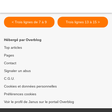
< Trois lignes de 7 à 9
Trois lignes 13 à 15 >
Hébergé par Overblog
Top articles
Pages
Contact
Signaler un abus
C.G.U.
Cookies et données personnelles
Préférences cookies
Voir le profil de Janus sur le portail Overblog