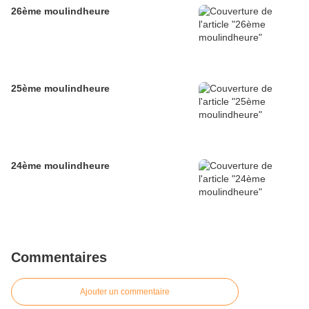
26ème moulindheure
25ème moulindheure
24ème moulindheure
Commentaires
Ajouter un commentaire