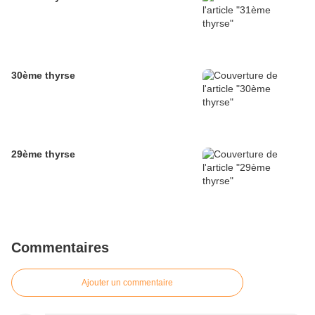
30ème thyrse
29ème thyrse
Commentaires
Ajouter un commentaire