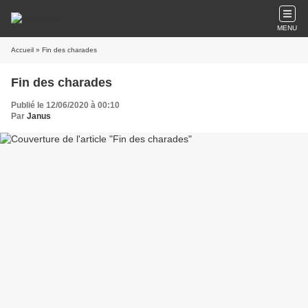
MENU
Accueil
» Fin des charades
Fin des charades
Publié le 12/06/2020 à 00:10
Par
Janus