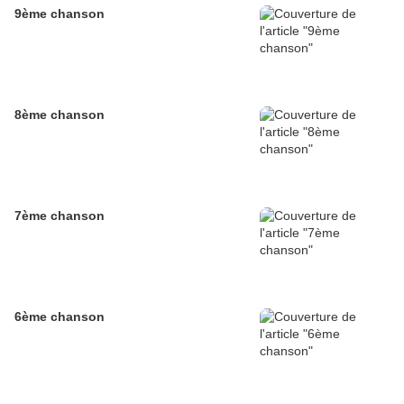
9ème chanson
8ème chanson
7ème chanson
6ème chanson