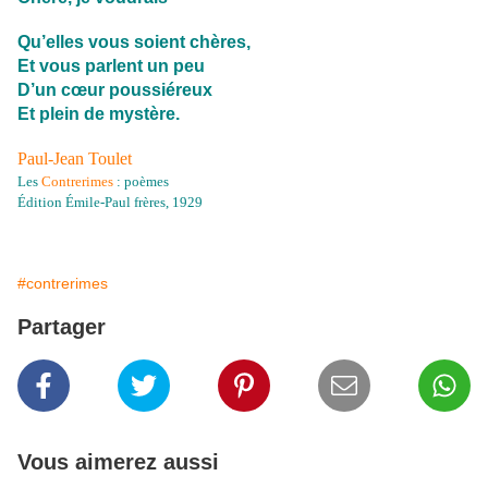
Qu’elles vous soient chères,
Et vous parlent un peu
D’un cœur poussiéreux
Et plein de mystère.
Paul-Jean Toulet
Les
Contrerimes
: poèmes
Édition Émile-Paul frères, 1929
#contrerimes
Partager
Vous aimerez aussi