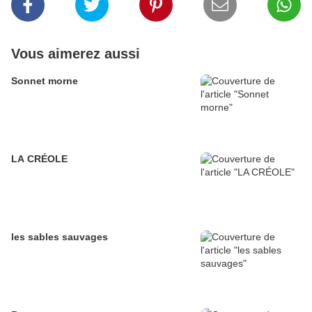
Vous aimerez aussi
Sonnet morne
LA CRÉOLE
les sables sauvages