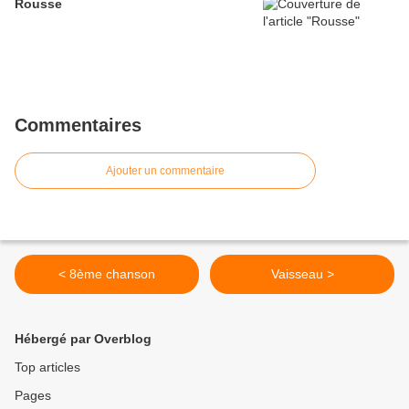
Rousse
Commentaires
Ajouter un commentaire
< 8ème chanson
Vaisseau >
Hébergé par Overblog
Top articles
Pages