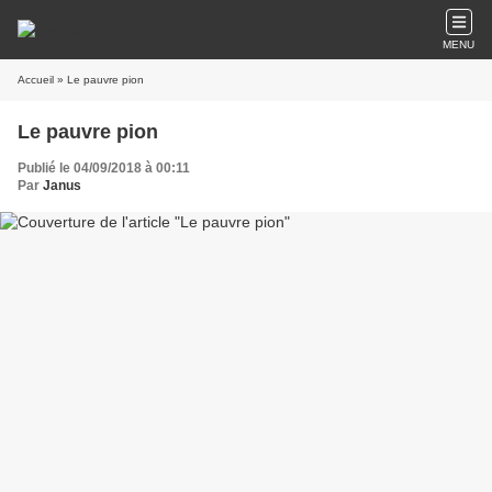
MENU
Accueil
» Le pauvre pion
Le pauvre pion
Publié le 04/09/2018 à 00:11
Par
Janus