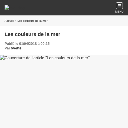
MENU
Accueil
» Les couleurs de la mer
Les couleurs de la mer
Publié le 01/04/2018 à 00:15
Par
yvette