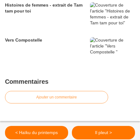
Histoires de femmes - extrait de Tam
tam pour toi
Vers Compostelle
Commentaires
Ajouter un commentaire
< Haïku du printemps
Il pleut >