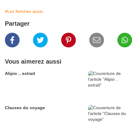
#Les femmes aussi..
Partager
Vous aimerez aussi
Alipio .. extrait
Clauses du voyage