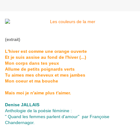
(extrait)
L'hiver est comme une orange ouverte
Et je suis assise au fond de l'hiver (...)
Mon corps dans tes yeux
Allume de petits poignards verts
Tu aimes mes cheveux et mes jambes
Mon coeur et ma bouche
Mais moi je n'aime plus t'aimer.
Denise JALLAIS
Anthologie de la poésie féminine :
" Quand les femmes parlent d'amour" par Françoise
Chandernagor.