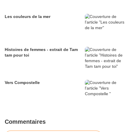
Les couleurs de la mer
Histoires de femmes - extrait de Tam
tam pour toi
Vers Compostelle
Commentaires