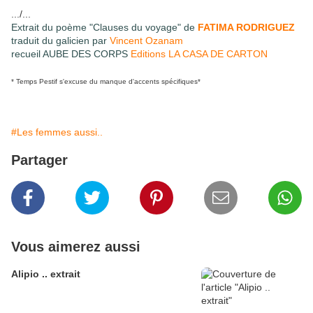
.../...
Extrait du poème "Clauses du voyage" de
FATIMA RODRIGUEZ
traduit du galicien par
Vincent Ozanam
recueil AUBE DES CORPS
Editions LA CASA DE CARTON
* Temps Pestif s'excuse du manque d'accents spécifiques*
#Les femmes aussi..
Partager
Vous aimerez aussi
Alipio .. extrait