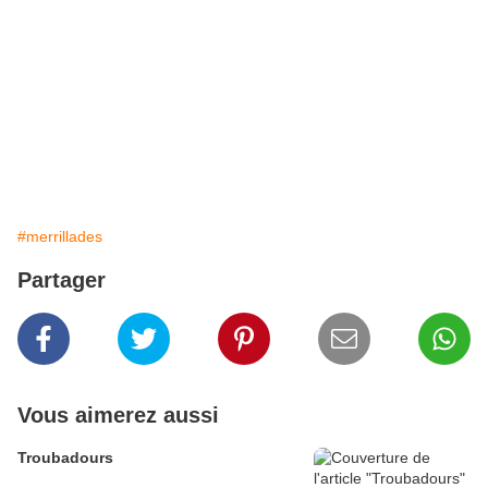
#merrillades
Partager
Vous aimerez aussi
Troubadours