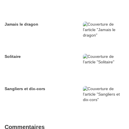
Jamais le dragon
Solitaire
Sangliers et dix-cors
Commentaires