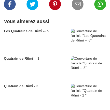
Vous aimerez aussi
Les Quatrains de Rûmî -- 5
Quatrain de Rûmî -- 3
Quatrain de Rûmî - 2