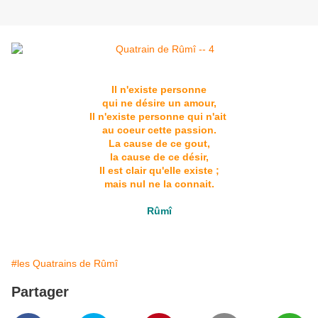
Il n'existe personne
qui ne désire un amour,
Il n'existe personne qui n'ait
au coeur cette passion.
La cause de ce gout,
la cause de ce désir,
Il est clair qu'elle existe ;
mais nul ne la connait.
Rûmî
#les Quatrains de Rûmî
Partager