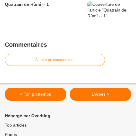
Quatrain de Rûmî -- 1
Commentaires
Ajouter un commentaire
< Ton printemps
L'Aloes >
Hébergé par Overblog
Top articles
Pages