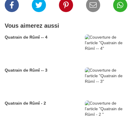
Vous aimerez aussi
Quatrain de Rûmî -- 4
Quatrain de Rûmî -- 3
Quatrain de Rûmî - 2