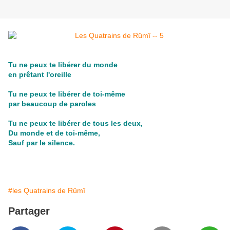
Tu ne peux te libérer du monde
en prêtant l'oreille
Tu ne peux te libérer de toi-même
par beaucoup de paroles
Tu ne peux te libérer de tous les deux,
Du monde et de toi-même,
Sauf par le silence.
#les Quatrains de Rûmî
Partager