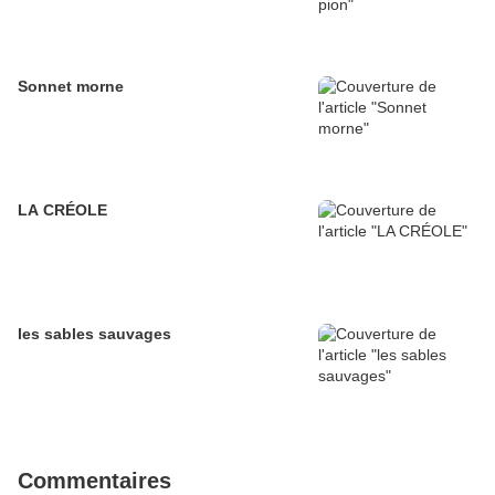
Sonnet morne
LA CRÉOLE
les sables sauvages
Commentaires