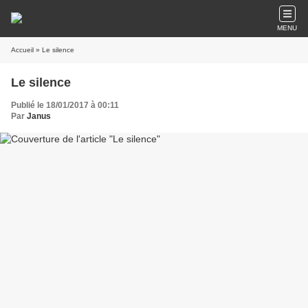
MENU
Accueil
» Le silence
Le silence
Publié le 18/01/2017 à 00:11
Par
Janus